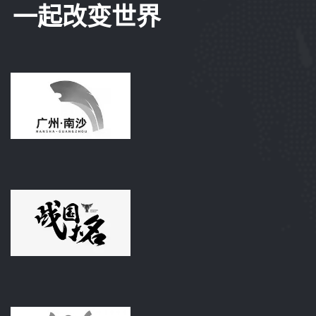
一起改变世界