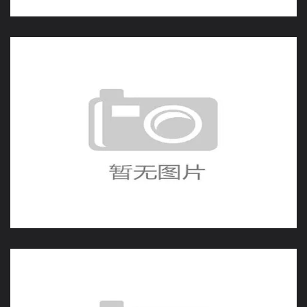
澳大利亚输给美国后末轮
必须守住排名优势