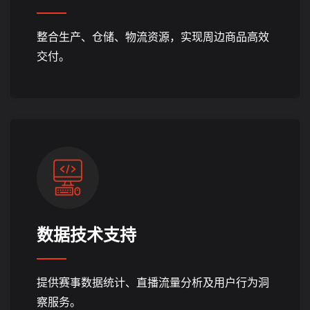
整合生产、仓储、物流资源，实现周边商品高效
交付。
数据技术支持
提供赛事数据统计、直播流量分析及用户行为洞
察服务。