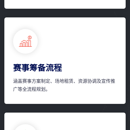
赛事筹备流程
涵盖赛事方案制定、场地租赁、资源协调及宣传推
广等全流程规划。