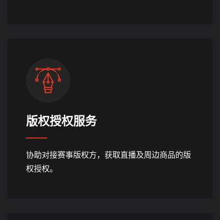
版权授权服务
协助对接赛事版权方，获取直播及周边商品的版
权授权。