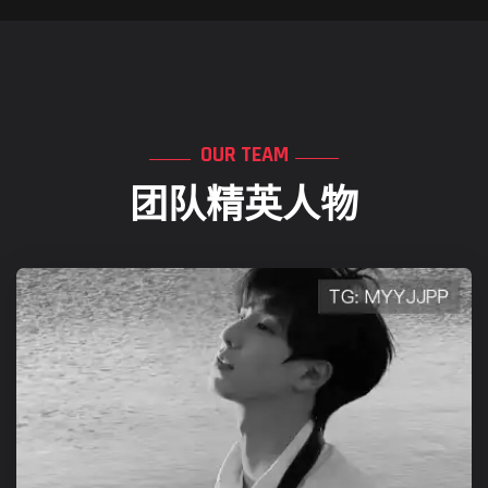
OUR TEAM
团队精英人物