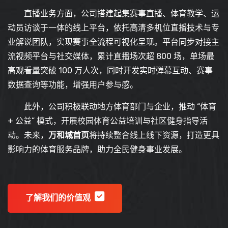
直播业务方面，公司搭建起集赛事直播、体育教学、运
动员访谈于一体的线上平台，依托高清多机位直播技术与专
业解说团队，实现赛事全流程可视化呈现。平台同步对接主
流视频平台与社交媒体，累计直播场次超 800 场，单场最
高观看量突破 100 万人次，同时开发实时弹幕互动、赛事
数据查询等功能，增强用户参与感。
此外，公司积极联动地方体育部门与企业，推动 “体育
+ 公益” 模式，开展校园体育公益培训与社区健身指导活
动。未来，
万和城首页
将持续整合线上线下资源，打造更具
影响力的体育服务品牌，助力全民健身事业发展。
了解我们的价值观