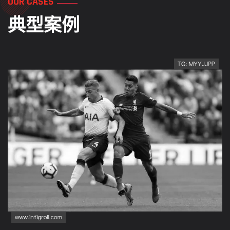
OUR CASES
典型案例
加拿大淘汰赛资格确认：B
组收官后排名第二