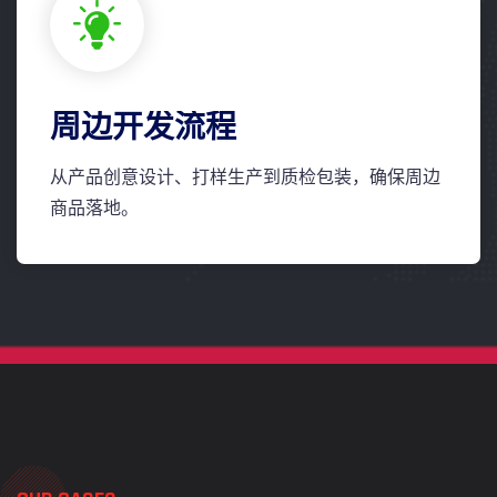
周边开发流程
从产品创意设计、打样生产到质检包装，确保周边
商品落地。