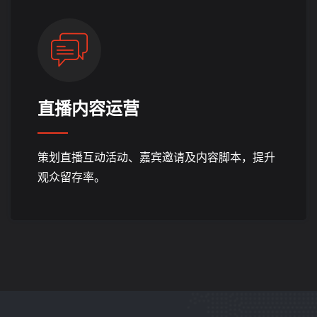
直播内容运营
策划直播互动活动、嘉宾邀请及内容脚本，提升
观众留存率。