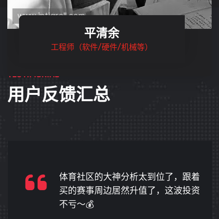
平清余
工程师（软件/硬件/机械等）
TESTIMONIAL
用户反馈汇总
体育社区的大神分析太到位了，跟着
买的赛事周边居然升值了，这波投资
不亏～💰