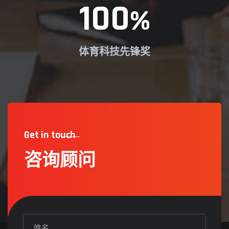
100
%
体育科技先锋奖
Get in touch
咨询顾问