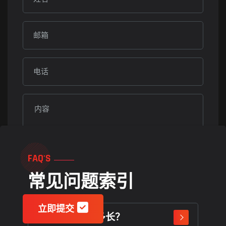
FAQ'S
常见问题索引
立即提交
赛事策划周期多长？