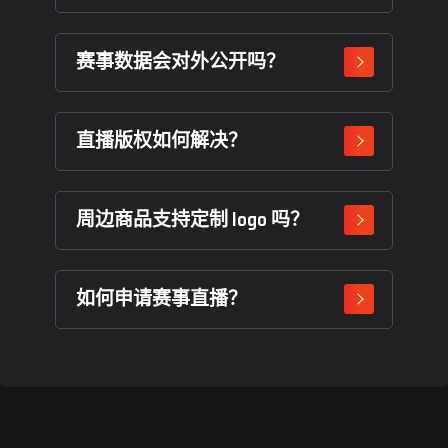
赛事数据会对外公开吗？
直播版权如何解决？
周边商品支持定制 logo 吗？
如何申请赛事直播？