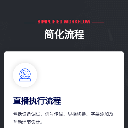
SIMPLIFIED WORKFLOW
简化流程
直播执行流程
包括设备调试、信号传输、导播切换、字幕添加及
互动环节设计。