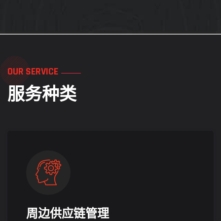
OUR SERVICE
服务种类
周边供应链管理