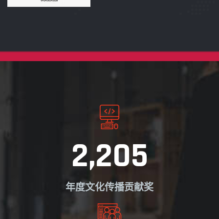
2,205
年度文化传播贡献奖