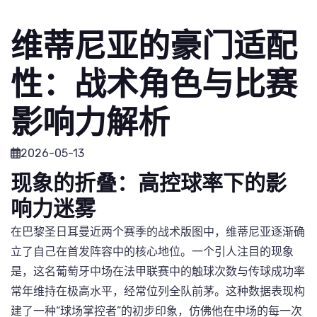
维蒂尼亚的豪门适配
性：战术角色与比赛
影响力解析
2026-05-13
现象的折叠：高控球率下的影
响力迷雾
在巴黎圣日耳曼近两个赛季的战术版图中，维蒂尼亚逐渐确
立了自己在首发阵容中的核心地位。一个引人注目的现象
是，这名葡萄牙中场在法甲联赛中的触球次数与传球成功率
常年维持在极高水平，经常位列全队前茅。这种数据表现构
建了一种“球场掌控者”的初步印象，仿佛他在中场的每一次