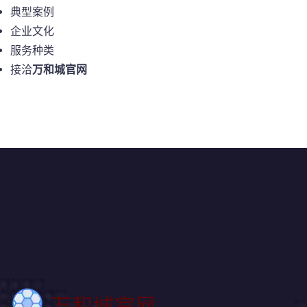
典型案例
企业文化
服务种类
接洽
万和城官网