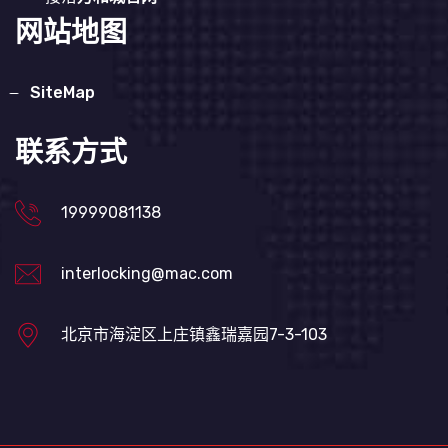
网站地图
SiteMap
联系方式
19999081138
interlocking@mac.com
北京市海淀区上庄镇鑫瑞嘉园7-3-103