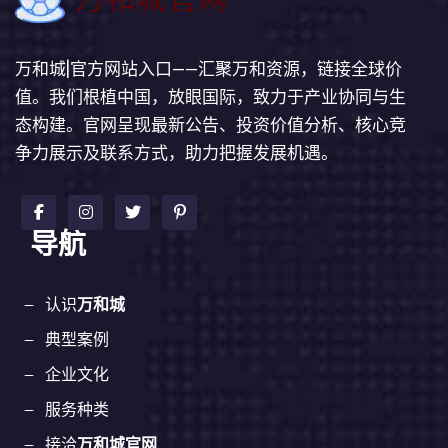
万和城|官方网站入口——汇聚万和资源，链接全球价
值。我们根植中国，放眼国际，致力于产业协同与生
态构建。官网呈现最新公告、投资价值分析、核心竞
争力展示及联系方式，助力把握发展机遇。
导航
认识
万和城
典型案例
企业文化
服务种类
接洽
万和城官网