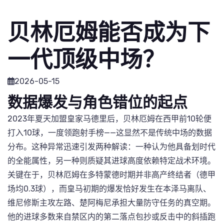
贝林厄姆能否成为下
一代顶级中场？
2026-05-15
数据爆发与角色错位的起点
2023年夏天加盟皇家马德里后，贝林厄姆在西甲前10轮便
打入10球，一度领跑射手榜——这显然不是传统中场的数据
分布。这种异常迅速引发两种解读：一种认为他具备划时代
的全能属性，另一种则质疑其进球高度依赖特定战术环境。
关键在于，贝林厄姆在多特蒙德时期并非高产终结者（德甲
场均0.3球），而皇马初期的爆发恰好发生在本泽马离队、
维尼修斯主攻左路、楚阿梅尼承担大量防守任务的真空期。
他的进球多数来自禁区内的第二落点包抄或反击中的斜插跑