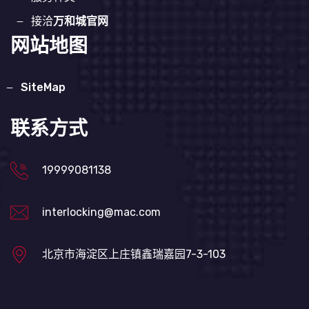
接洽
万和城官网
网站地图
SiteMap
联系方式
19999081138
interlocking@mac.com
北京市海淀区上庄镇鑫瑞嘉园7-3-103