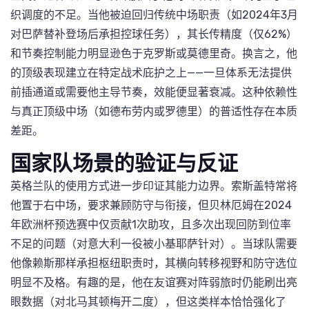
织调度的不足。当他被迫回归传统中场职责（如2024年3月
对巴萨替补登场后承担控球任务），其长传精度（仅62%）
和节奏控制能力明显逊色于克罗斯或莫德里奇。换言之，他
的顶级表现建立在特定战术庇护之上——一旦体系无法提供
前插通道或需要他主导节奏，效能便显著衰减。这种依赖性
与真正顶级中场（如德布劳内或罗德里）的普适性存在本质
差距。
国家队场景的验证与反证
英格兰队的使用方式进一步印证其能力边界。索斯盖特常将
他置于右中场，要求兼顾防守与衔接，但贝林厄姆在2024
年欧洲杯预选赛中仅贡献1次助攻，且多次出现回防到位率
不足的问题（对意大利一役被小基耶萨针对）。当球队需要
他像赖斯那样承担枢纽职责时，其横向转移视野和防守选位
明显不及格。有趣的是，他在友谊赛对阵弱旅时仍能刷出亮
眼数据（对北马其顿梅开二度），但这类样本恰恰强化了