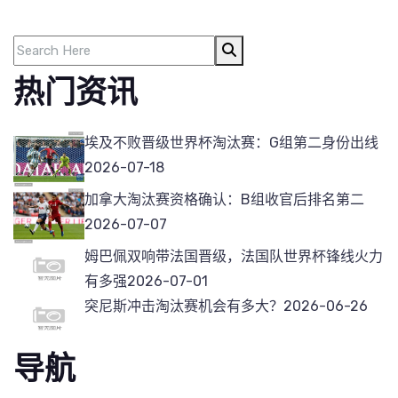
热门资讯
埃及不败晋级世界杯淘汰赛：G组第二身份出线
2026-07-18
加拿大淘汰赛资格确认：B组收官后排名第二
2026-07-07
姆巴佩双响带法国晋级，法国队世界杯锋线火力
有多强
2026-07-01
突尼斯冲击淘汰赛机会有多大？
2026-06-26
导航