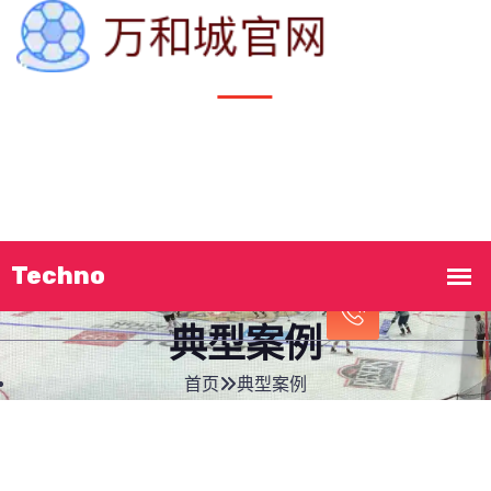
首页
认识
万和城
典型案例
企业文化
立即致电!
服务种类
接洽
万和城官网
19999081138
典型案例
首页
典型案例