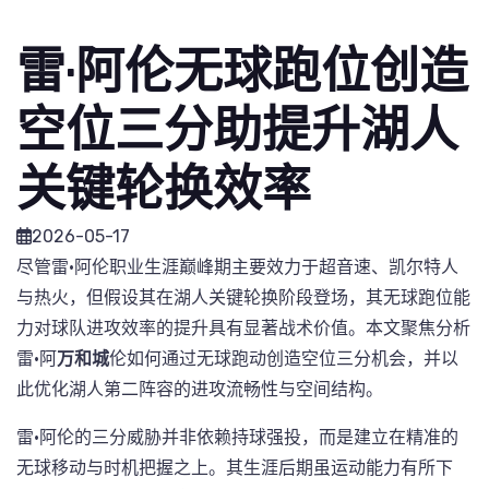
雷·阿伦无球跑位创造
空位三分助提升湖人
关键轮换效率
2026-05-17
尽管雷·阿伦职业生涯巅峰期主要效力于超音速、凯尔特人
与热火，但假设其在湖人关键轮换阶段登场，其无球跑位能
力对球队进攻效率的提升具有显著战术价值。本文聚焦分析
雷·阿
万和城
伦如何通过无球跑动创造空位三分机会，并以
此优化湖人第二阵容的进攻流畅性与空间结构。
雷·阿伦的三分威胁并非依赖持球强投，而是建立在精准的
无球移动与时机把握之上。其生涯后期虽运动能力有所下