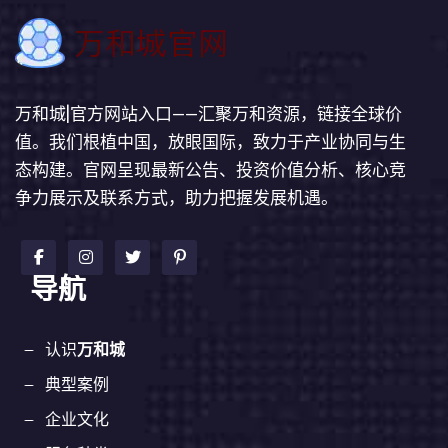
万和城|官方网站入口——汇聚万和资源，链接全球价
值。我们根植中国，放眼国际，致力于产业协同与生
态构建。官网呈现最新公告、投资价值分析、核心竞
争力展示及联系方式，助力把握发展机遇。
导航
认识
万和城
典型案例
企业文化