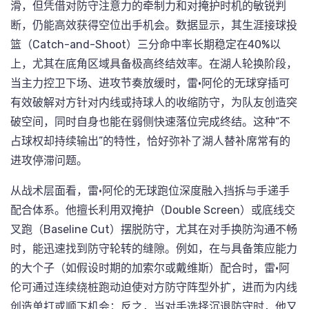
滑，但凭借对防守注意力的牵制力和对掩护时机的敏锐判
断，仍能高效获得空位出手机会。数据显示，其生涯接球投
篮（Catch-and-Shoot）三分命中率长期稳定在40%以
上，尤其在底角区域具备极高终结效率。在湖人轮换阶段，
当主力控卫下场、进攻节奏放缓时，雷·阿伦的无球穿插可
有效破解对方针对内线或持球人的收缩防守，为队友创造突
破空间，同时自身也能在弱侧快速落位完成终结。这种“不
占球权却持续输出”的特性，恰好弥补了湖人替补席常有的
进攻停滞问题。
从战术层面看，雷·阿伦的无球跑位深度融入挡拆与手递手
配合体系。他擅长利用双掩护（Double Screen）或底线交
叉跑（Baseline Cut）摆脱防守，尤其在对手换防沟通不畅
时，能迅速找到防守轮转的缝隙。例如，在与具备策应能力
的大个子（如假设时期的加索尔或戴维斯）配合时，雷·阿
伦可通过连续绕桩跑动迫使对方防守阵型外扩，进而为内线
创造单打或顺下机会；反之，当对手选择沉退防守时，他又