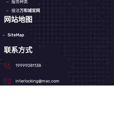
服务种类
接洽
万和城官网
网站地图
SiteMap
联系方式
19999081138
interlocking@mac.com
北京市海淀区上庄镇鑫瑞嘉园7-3-103