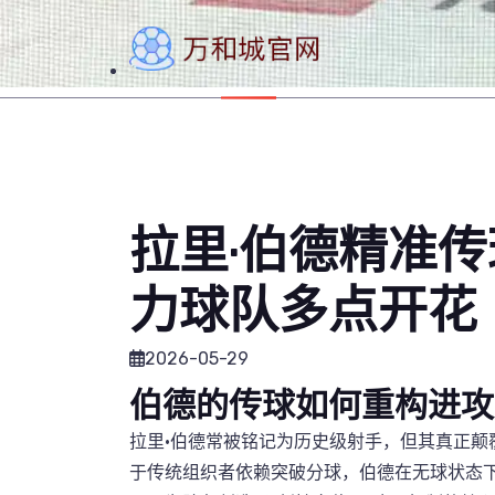
拉里·伯德精准
力球队多点开花
2026-05-29
伯德的传球如何重构进攻
拉里·伯德常被铭记为历史级射手，但其真正颠
于传统组织者依赖突破分球，伯德在无球状态