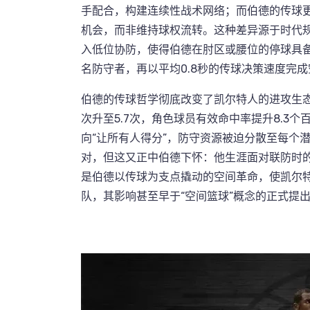
手配合，构建连续性战术网络；而伯德的传球
机会，而非维持球权流转。这种差异源于时代规
入低位协防，使得伯德在肘区或腰位的停球具
名防守者，再以平均0.8秒的传球决策速度完
伯德的传球哲学彻底改变了凯尔特人的进攻生态。
次升至5.7次，角色球员有效命中率提升8.3
向“让所有人得分”，防守资源被迫分散至每个潜在
对，但这又正中伯德下怀：他生涯面对联防时的助
是伯德以传球为支点撬动的空间革命，使凯尔特
队，其影响甚至早于“空间篮球”概念的正式提