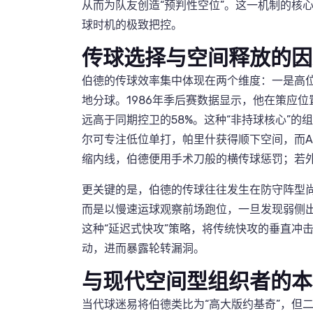
从而为队友创造“预判性空位”。这一机制的核
球时机的极致把控。
传球选择与空间释放的因
伯德的传球效率集中体现在两个维度：一是高
地分球。1986年季后赛数据显示，他在策应
远高于同期控卫的58%。这种“非持球核心”
尔可专注低位单打，帕里什获得顺下空间，而A
缩内线，伯德便用手术刀般的横传球惩罚；若
更关键的是，伯德的传球往往发生在防守阵型
而是以慢速运球观察前场跑位，一旦发现弱侧出
这种“延迟式快攻”策略，将传统快攻的垂直冲
动，进而暴露轮转漏洞。
与现代空间型组织者的本
当代球迷易将伯德类比为“高大版约基奇”，但