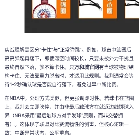
实战理解需区分“卡住”与“正常弹跳”。例如，球击中篮圈后
高高弹起再落下，即使滞空时间较长，只要未被外力干扰且
最终自然下落，就不算卡住。只
万和城官网
有当球被物理结
构卡住、无法靠重力脱离时，才适用此规则。裁判通常会等
待1-2秒确认球是否能自行落下，避免过早中断比赛。
在NBA中，处理方式类似，但更强调即时性。若球卡在篮圈
上，裁判会立即吹停，并由非最后触球方在就近边线掷球入
界（NBA采用“最后触球方对手发球”原则，而非交替拥
有）。这体现了联盟对比赛流畅性的侧重，但核心逻辑一
致：中断异常状态，公平重启。