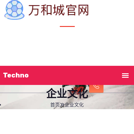
首页
认识
万和城
典型案例
企业文化
立即致电!
服务种类
接洽
万和城官网
19999081138
企业文化
首页
企业文化