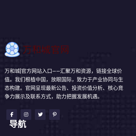
万和城|官方网站入口——汇聚万和资源，链接全球价
值。我们根植中国，放眼国际，致力于产业协同与生
态构建。官网呈现最新公告、投资价值分析、核心竞
争力展示及联系方式，助力把握发展机遇。
导航