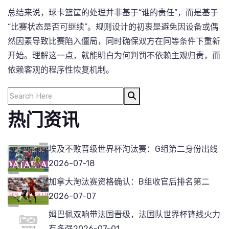
总结来说，球卡篮筐的处理并非基于“谁的责任”，而是基于
“比赛状态是否可继续”。规则设计的初衷是避免因设备或偶
然因素导致比赛陷入僵局，同时确保双方在同等条件下重新
开始。理解这一点，就能明白为何判罚不依赖主观归责，而
依赖客观的程序性恢复机制。
热门资讯
埃及不败晋级世界杯淘汰赛：G组第二身份出线
2026-07-18
加拿大淘汰赛资格确认：B组收官后排名第二
2026-07-07
姆巴佩双响带法国晋级，法国队世界杯锋线火力
有多强
2026-07-01