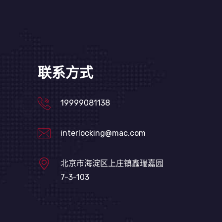
联系方式
19999081138
interlocking@mac.com
北京市海淀区上庄镇鑫瑞嘉园
7-3-103