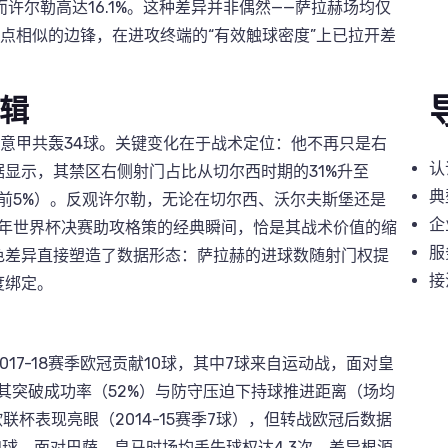
而许尔勒高达16.1%。这种差异并非偶然——萨拉赫场均仅
。起点相似的边锋，在进攻终端的“有效触球密度”上已拉开差
辑
两季意甲共轰34球。关键变化在于战术定位：他不再只是右
认
显示，其禁区右侧射门占比从切尔西时期的31%升至
典
边锋前5%）。反观许尔勒，无论在切尔西、沃尔夫斯堡还是
企
14年世界杯决赛助攻格策的经典瞬间，恰是其战术价值的缩
服
色差异直接塑造了数据形态：萨拉赫的进球数随射门权提
接
度绑定。
17-18赛季欧冠贡献10球，其中7球来自运动战，面对皇
。其突破成功率（52%）与防守压迫下持球推进距离（场均
联杯表现亮眼（2014-15赛季7球），但转战欧冠后数据
仅1球，面对巴萨、皇马时场均丢失球权达4.3次。差异根源