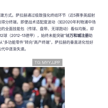
构建方式。萨拉赫通过极致强化终结环节（近5赛季英超射
效得分终端，即便战术适配度波动（如2020年利物浦中场
勒的全面技能包（传球、盘带、无球跑动）看似均衡，却
球（2012-13德甲），始终未能突破“辅
万和城注册
助
“多功能零件”转向“高产终端”，萨拉赫的垂直进化恰好
迭代中逐渐失速。