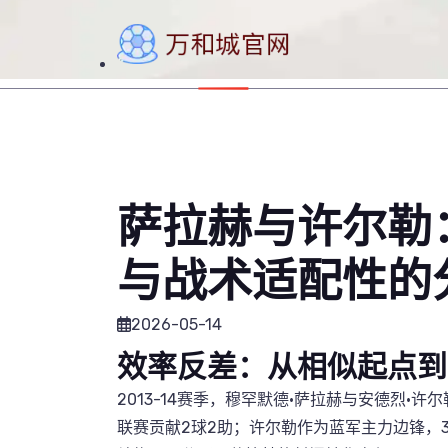
萨拉赫与许尔勒
与战术适配性的
2026-05-14
效率反差：从相似起点到
2013-14赛季，穆罕默德·萨拉赫与安德烈·
联赛贡献2球2助；许尔勒作为蓝军主力边锋，