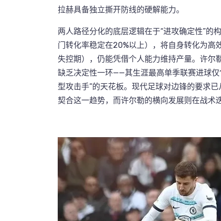
拉赫具备独立撕开防线的硬解能力。
两人路径分化的底层逻辑在于“进攻确定性”的
门转化率稳定在20%以上），将自身转化为高
失控期），仍能凭借个人能力维持产量。许尔
缺乏决定性一环——其生涯最高单季联赛进球仅12
型攻击手”的天花板。现代足球对边锋的要求已从
契合这一趋势，而许尔勒的横向发展则在战术