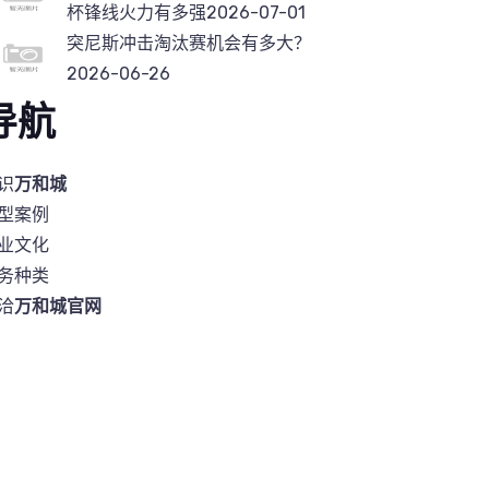
杯锋线火力有多强
2026-07-01
突尼斯冲击淘汰赛机会有多大？
2026-06-26
导航
识
万和城
型案例
业文化
务种类
洽
万和城官网